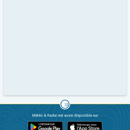
Météo & Radar est aussi disponible sur