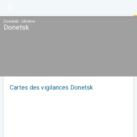
Donetsk · Ukraine
Donetsk
Cartes des vigilances Donetsk