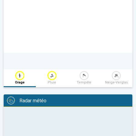
Orage
Pluie
Tempête
Neige-Verglas
Radar météo