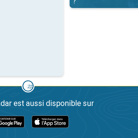
?
dar est aussi disponible sur