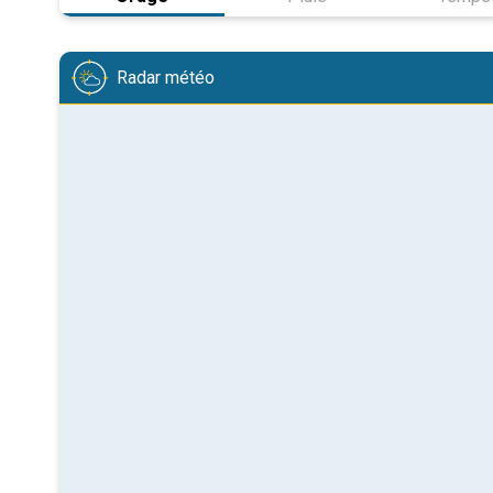
Radar météo