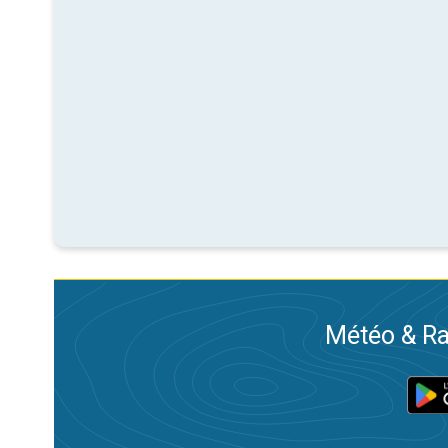
Météo & Ra