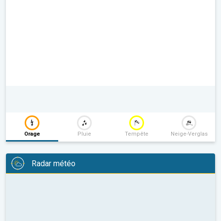
Orage
Pluie
Tempête
Neige-Verglas
Radar météo