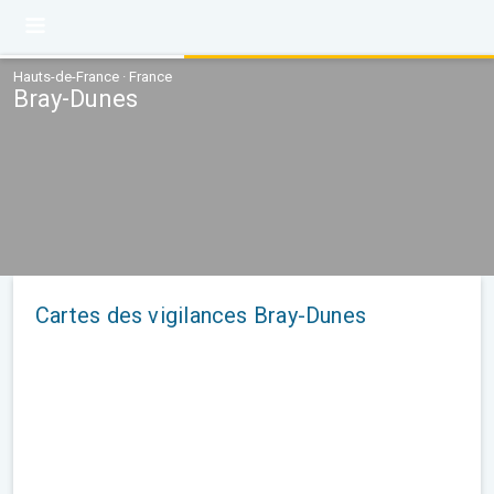
Hauts-de-France · France
Bray-Dunes
Cartes des vigilances Bray-Dunes