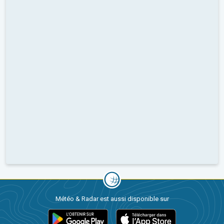
Météo & Radar est aussi disponible sur