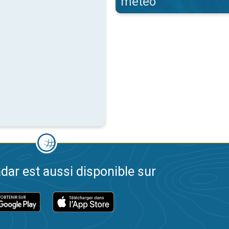
météo
dar est aussi disponible sur