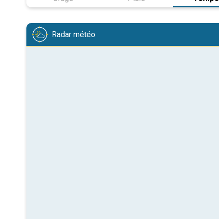
Radar météo