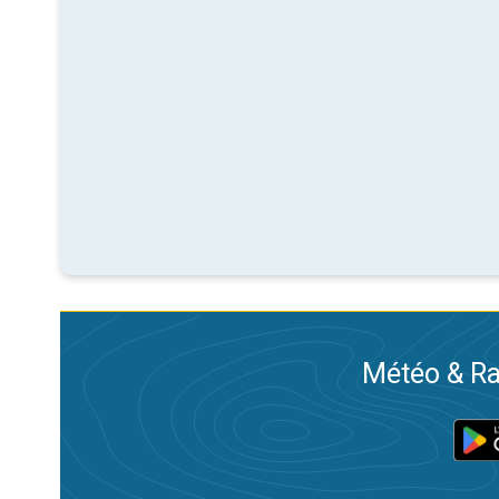
Météo & Ra