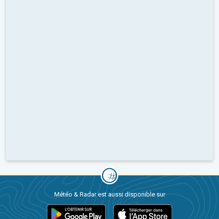
Météo & Radar est aussi disponible sur