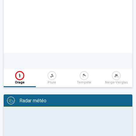
Orage
Pluie
Tempête
Neige-Verglas
Radar météo