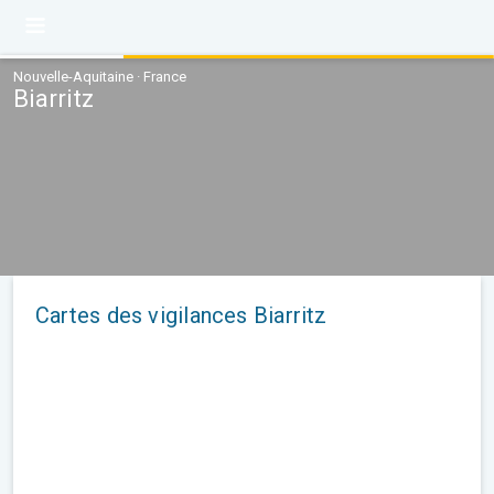
Nouvelle-Aquitaine · France
Biarritz
Cartes des vigilances Biarritz