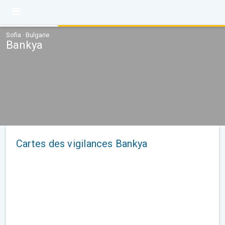
Sofia · Bulgarie
Bankya
Cartes des vigilances Bankya