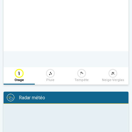
Orage
Pluie
Tempête
Neige-Verglas
Radar météo