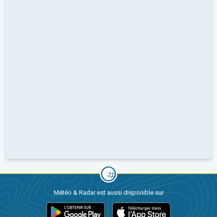
Météo & Radar est aussi disponible sur