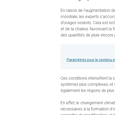
En raison de l'augmentation 
mondiale, les experts s'accord
d’orages violents. Cela est no
et de la chaleur, favorisant 
des quantités de pluie encore 
Paramètres pour le contenu 
Ces conditions intensifient la
systèmes plus complexes, et d
également les régions de plus
En effet, le changement climat
nécessaires à la formation d'o