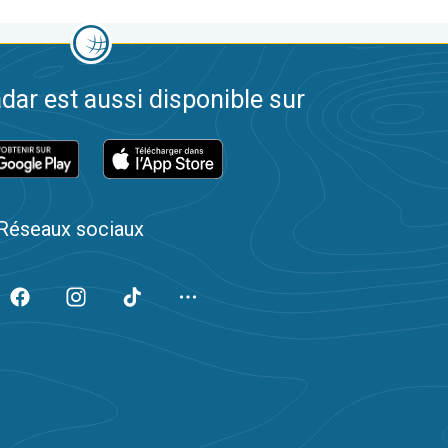
dar est aussi disponible sur
Réseaux sociaux