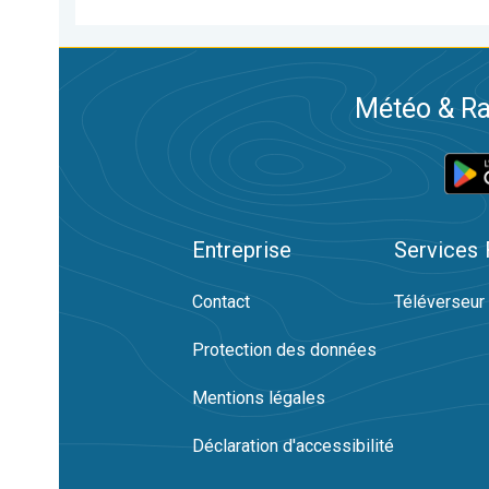
Météo & Ra
Entreprise
Services
Contact
Téléverseur
Protection des données
Mentions légales
Déclaration d'accessibilité