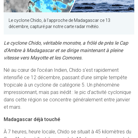
Le cyclone Chido, à l’approche de Madagascar ce 13
décembre, capturé par notre carte radar météo.
Le cyclone Chido, véritable monstre, a frôlé de près le Cap
d’Ambre à Madagascar et se dirige maintenant à pleine
vitesse vers Mayotte et les Comores.
Né au cœur de l’océan Indien, Chido s’est rapidement
intensifié ce 12 décembre, passant d’une simple tempête
tropicale à un cyclone de catégorie 5. Un phénomène
impressionnant, mais pas inédit : le pic d’activité cyclonique
dans cette région se concentre généralement entre janvier
et mars.
Madagascar déjà touché
À 7 heures, heure locale, Chido se situait à 45 kilomètres du