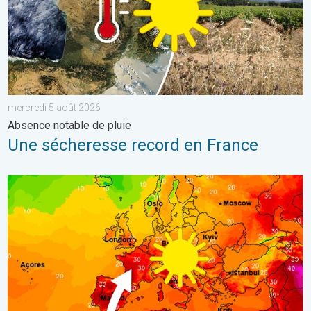
mercredi 5 août 2026
Absence notable de pluie
Une sécheresse record en France
Retour fracassant de la chaleur en France. Nette hausse du me