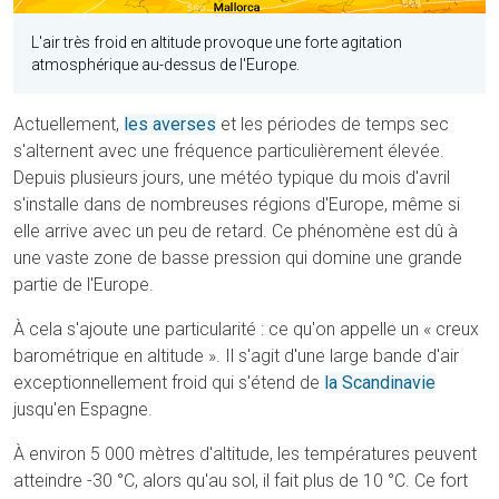
L'air très froid en altitude provoque une forte agitation
atmosphérique au-dessus de l'Europe.
Actuellement,
les averses
et les périodes de temps sec
s'alternent avec une fréquence particulièrement élevée.
Depuis plusieurs jours, une météo typique du mois d'avril
s'installe dans de nombreuses régions d'Europe, même si
elle arrive avec un peu de retard. Ce phénomène est dû à
une vaste zone de basse pression qui domine une grande
partie de l'Europe.
À cela s'ajoute une particularité : ce qu'on appelle un « creux
barométrique en altitude ». Il s'agit d'une large bande d'air
exceptionnellement froid qui s'étend de
la Scandinavie
jusqu'en Espagne.
À environ 5 000 mètres d'altitude, les températures peuvent
atteindre -30 °C, alors qu'au sol, il fait plus de 10 °C. Ce fort