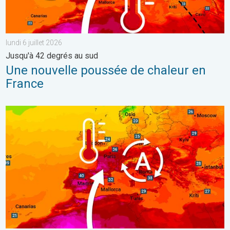
lundi 6 juillet 2026
Jusqu'à 42 degrés au sud
Une nouvelle poussée de chaleur en
France
Une vague de chaleur exceptionnelle s'installe. Températures can