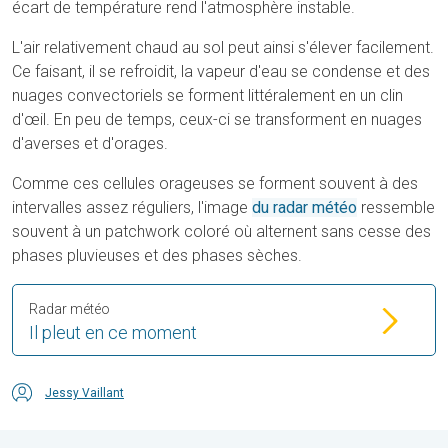
écart de température rend l'atmosphère instable.
L'air relativement chaud au sol peut ainsi s'élever facilement.
Ce faisant, il se refroidit, la vapeur d'eau se condense et des
nuages convectoriels se forment littéralement en un clin
d'œil. En peu de temps, ceux-ci se transforment en nuages
d'averses et d'orages.
Comme ces cellules orageuses se forment souvent à des
intervalles assez réguliers, l'image
du radar météo
ressemble
souvent à un patchwork coloré où alternent sans cesse des
phases pluvieuses et des phases sèches.
Radar météo
Il pleut en ce moment
Jessy Vaillant