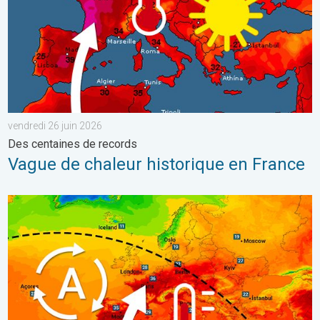
vendredi 26 juin 2026
Des centaines de records
Vague de chaleur historique en France
Une nouvelle poussée de chaleur en France. Jusqu'à 42 degrés au