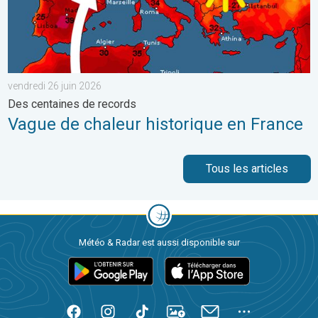
vendredi 26 juin 2026
Des centaines de records
Vague de chaleur historique en France
Tous les articles
Météo & Radar est aussi disponible sur