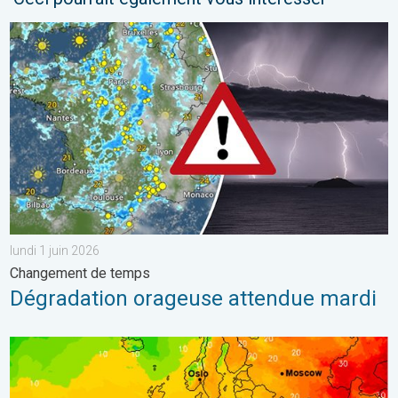
Dégradation orageuse attendue mardi. Changement de temps. . 
lundi 1 juin 2026
Changement de temps
Dégradation orageuse attendue mardi
Retour fracassant de la chaleur en France. Nette hausse du me