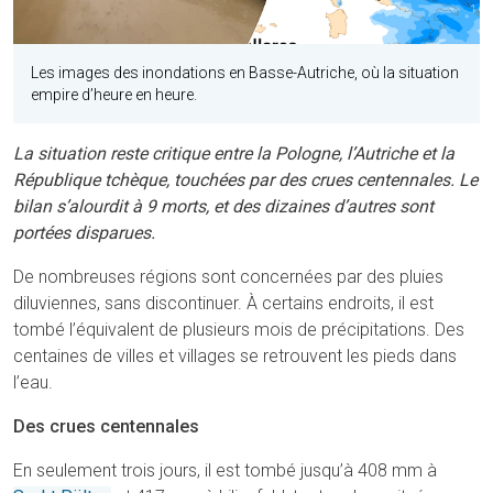
Les images des inondations en Basse-Autriche, où la situation
empire d’heure en heure.
La situation reste critique entre la Pologne, l’Autriche et la
République tchèque, touchées par des crues centennales. Le
bilan s’alourdit à 9 morts, et des dizaines d’autres sont
portées disparues.
De nombreuses régions sont concernées par des pluies
diluviennes, sans discontinuer. À certains endroits, il est
tombé l’équivalent de plusieurs mois de précipitations. Des
centaines de villes et villages se retrouvent les pieds dans
l’eau.
Des crues centennales
En seulement trois jours, il est tombé jusqu’à 408 mm à