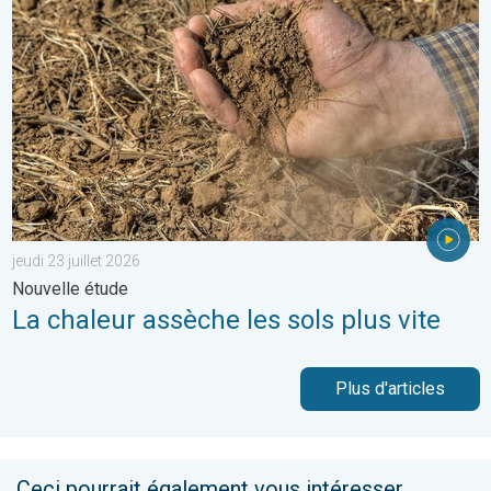
jeudi 23 juillet 2026
Nouvelle étude
La chaleur assèche les sols plus vite
Plus d'articles
Ceci pourrait également vous intéresser