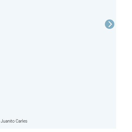
 Juanito Carles