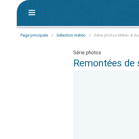
Page principale
/
Sélection météo
/
Série photos Météo & Ra
Série photos
Remontées de 