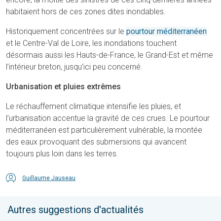
habitaient hors de ces zones dites inondables.
Historiquement concentrées sur le
pourtour méditerranéen
et le Centre-Val de Loire, les inondations touchent
désormais aussi les Hauts-de-France, le Grand-Est et même
l’intérieur breton, jusqu’ici peu concerné.
Urbanisation et pluies extrêmes
Le réchauffement climatique intensifie les pluies, et
l’urbanisation accentue la gravité de ces crues. Le pourtour
méditerranéen est particulièrement vulnérable, la montée
des eaux provoquant des submersions qui avancent
toujours plus loin dans les terres.
Guillaume Jauseau
Autres suggestions d'actualités