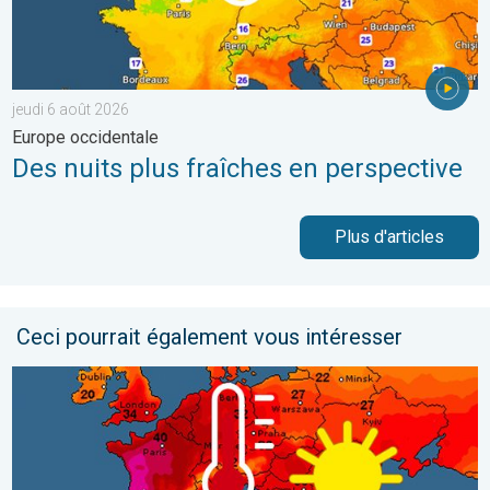
jeudi 6 août 2026
Europe occidentale
Des nuits plus fraîches en perspective
Plus d'articles
Ceci pourrait également vous intéresser
Vague de chaleur historique en France. Des centaines de record