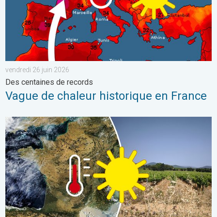
vendredi 26 juin 2026
Des centaines de records
Vague de chaleur historique en France
Sécheresse record et nouvelle canicule. France : été historiqu