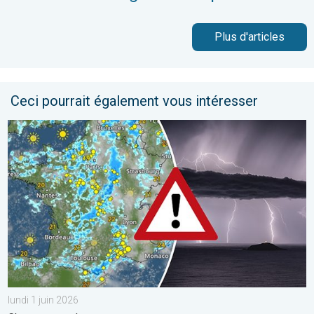
Plus d'articles
Ceci pourrait également vous intéresser
Dégradation orageuse attendue mardi. Changement de temps. . 
lundi 1 juin 2026