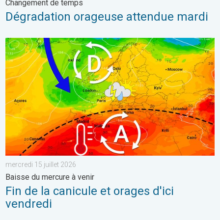
Changement de temps
Dégradation orageuse attendue mardi
Fin de la canicule et orages d'ici vendredi. Baisse du mercure à v
mercredi 15 juillet 2026
Baisse du mercure à venir
Fin de la canicule et orages d'ici
vendredi