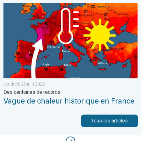
Vague de chaleur historique en France. Des centaines de record
vendredi 26 juin 2026
Des centaines de records
Vague de chaleur historique en France
Tous les articles