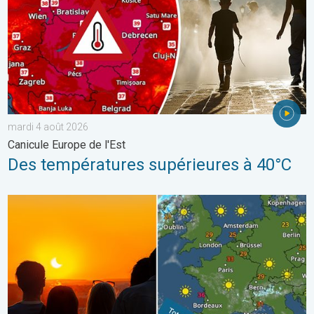
mardi 4 août 2026
Canicule Europe de l'Est
Des températures supérieures à 40°C
Où observer l'éclipse solaire mercredi ?. À noter dans l'agend