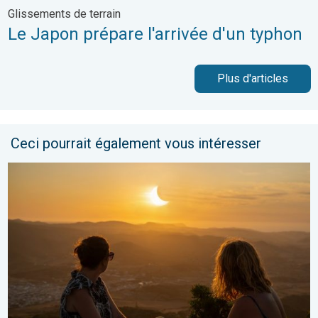
Glissements de terrain
Le Japon prépare l'arrivée d'un typhon
Plus d'articles
Ceci pourrait également vous intéresser
Tout savoir sur l’éclipse solaire du 12 août. Phénomène astron