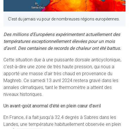
C'est du jamais vu pour de nombreuses régions européennes.
Des millions d'Européens expérimentent actuellement des
températures exceptionnellement élevées pour un mois
d'avril. Des centaines de records de chaleur ont été battus.
Cette situation due à une puissante dorsale anticyclonique,
c'est-à-dire une zone de très haute pression, qui nous a
apporté une masse d'air très chaud en provenance du
Maghreb. Ce samedi 13 avril 2024 restera gravé dans les
annales climatiques, tant le thermomètre a atteint des
niveaux historiques.
Un avant-goût anormal d'été en plein cœur d'avril
En France, il a fait jusqu'à 32.4 degrés à Sabres dans les
Landes, une température habituellement observée en plein