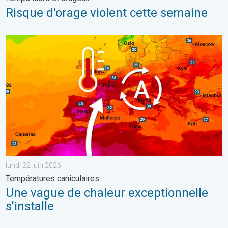
Risque d'orage violent cette semaine
Une vague de chaleur exceptionnelle s'installe. Températures can
lundi 22 juin 2026
Températures caniculaires
Une vague de chaleur exceptionnelle
s'installe