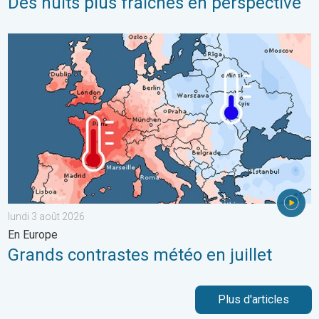
Des nuits plus fraîches en perspective
Grands contrastes météo en juillet. En Europe. . . lundi 3 août 
lundi 3 août 2026
En Europe
Grands contrastes météo en juillet
Plus d'articles