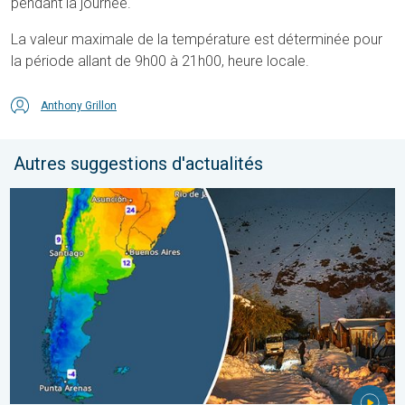
pendant la journée.
La valeur maximale de la température est déterminée pour
la période allant de 9h00 à 21h00, heure locale.
Anthony Grillon
Autres suggestions d'actualités
L'hiver bat son plein en Amérique latine. Neige dans les Andes. .