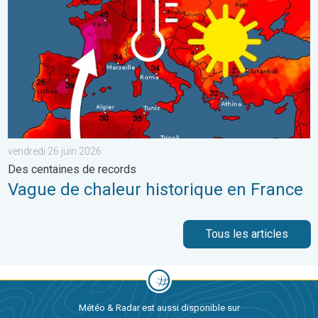
vendredi 26 juin 2026
Des centaines de records
Vague de chaleur historique en France
Tous les articles
Météo & Radar est aussi disponible sur