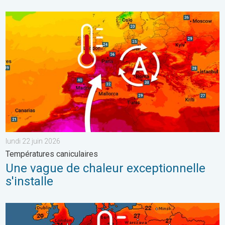
Une vague de chaleur exceptionnelle s'installe. Températures can
lundi 22 juin 2026
Températures caniculaires
Une vague de chaleur exceptionnelle
s'installe
Vague de chaleur historique en France. Des centaines de record