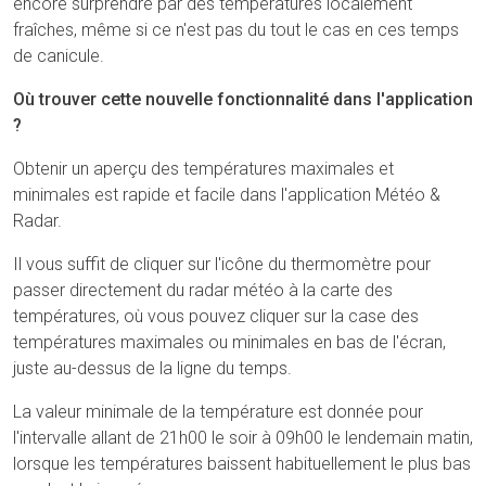
encore surprendre par des températures localement
fraîches, même si ce n'est pas du tout le cas en ces temps
de canicule.
Où trouver cette nouvelle fonctionnalité dans l'application
?
Obtenir un aperçu des températures maximales et
minimales est rapide et facile dans l'application Météo &
Radar.
Il vous suffit de cliquer sur l'icône du thermomètre pour
passer directement du radar météo à la carte des
températures, où vous pouvez cliquer sur la case des
températures maximales ou minimales en bas de l'écran,
juste au-dessus de la ligne du temps.
La valeur minimale de la température est donnée pour
l'intervalle allant de 21h00 le soir à 09h00 le lendemain matin,
lorsque les températures baissent habituellement le plus bas