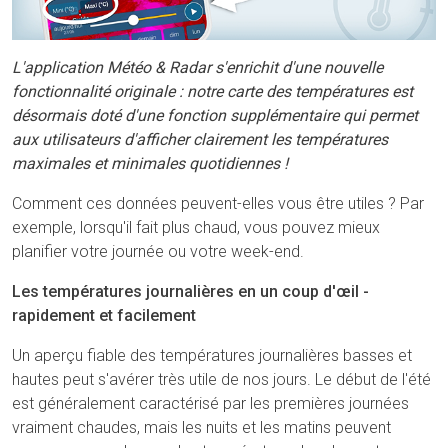
L'application Météo & Radar s'enrichit d'une nouvelle
fonctionnalité originale : notre carte des températures est
désormais doté d'une fonction supplémentaire qui permet
aux utilisateurs d'afficher clairement les températures
maximales et minimales quotidiennes !
Comment ces données peuvent-elles vous être utiles ? Par
exemple, lorsqu'il fait plus chaud, vous pouvez mieux
planifier votre journée ou votre week-end.
Les températures journalières en un coup d'œil -
rapidement et facilement
Un aperçu fiable des températures journalières basses et
hautes peut s'avérer très utile de nos jours. Le début de l'été
est généralement caractérisé par les premières journées
vraiment chaudes, mais les nuits et les matins peuvent