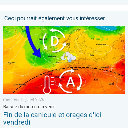
Ceci pourrait également vous intéresser
Fin de la canicule et orages d'ici vendredi. Baisse du mercure à v
mercredi 15 juillet 2026
Baisse du mercure à venir
Fin de la canicule et orages d'ici
vendredi