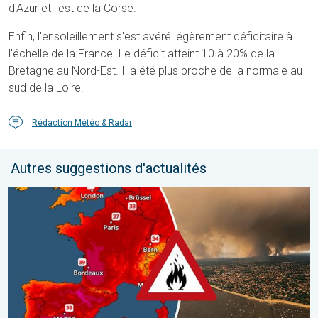
d'Azur et l'est de la Corse.
Enfin, l'ensoleillement s'est avéré légèrement déficitaire à
l'échelle de la France. Le déficit atteint 10 à 20% de la
Bretagne au Nord-Est. Il a été plus proche de la normale au
sud de la Loire.
Rédaction Météo & Radar
Autres suggestions d'actualités
Le sud-ouest de la France brûle vivement. Milliers de sinistrés. . 