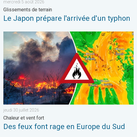
mercredi 5 août 2026
Glissements de terrain
Le Japon prépare l'arrivée d'un typhon
Des feux font rage en Europe du Sud. Chaleur et vent fort. . . jeu
jeudi 30 juillet 2026
Chaleur et vent fort
Des feux font rage en Europe du Sud