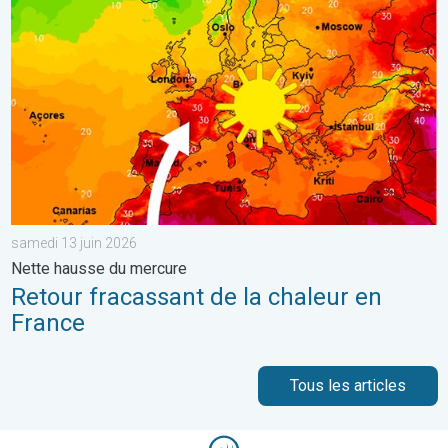
samedi 13 juin 2026
Nette hausse du mercure
Retour fracassant de la chaleur en
France
Tous les articles