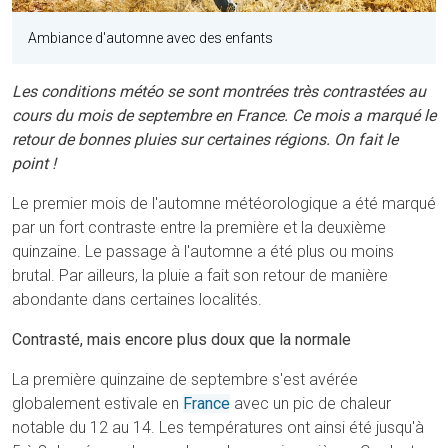
Ambiance d'automne avec des enfants
Les conditions météo se sont montrées très contrastées au
cours du mois de septembre en France. Ce mois a marqué le
retour de bonnes pluies sur certaines régions. On fait le
point !
Le premier mois de l'automne météorologique a été marqué
par un fort contraste entre la première et la deuxième
quinzaine. Le passage à l'automne a été plus ou moins
brutal. Par ailleurs, la pluie a fait son retour de manière
abondante dans certaines localités.
Contrasté, mais encore plus doux que la normale
La première quinzaine de septembre s'est avérée
globalement estivale en
France
avec un pic de chaleur
notable du 12 au 14. Les températures ont ainsi été jusqu'à