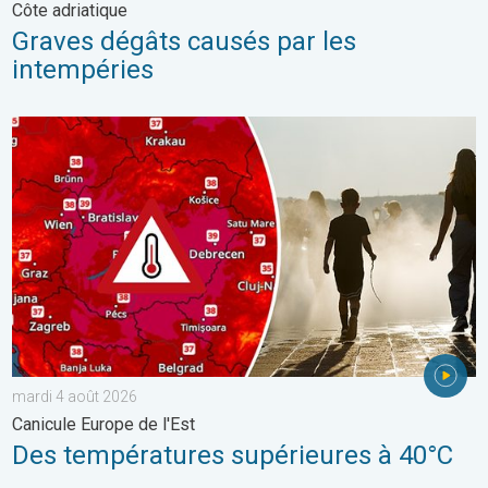
Côte adriatique
Graves dégâts causés par les
intempéries
Des températures supérieures à 40°C. Canicule Europe de l'Est.
mardi 4 août 2026
Canicule Europe de l'Est
Des températures supérieures à 40°C