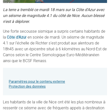
La terre a tremblé ce mardi 18 mars sur la Côte d'Azur avec
un séisme de magnitude 4.1 du côté de Nice. Aucun blessé
n'est à déplorer.
Une forte secousse sismique a surpris certains habitants de
la
Côte d'Azur
en soirée de mardi. Un séisme de magnitude
4.1 sur l'échelle de Richter s'est produit aux alentours de
18h45 avec un épicentre situé à 6 kilomètres au Nord-Est de
Carros selon le Centre Sismologique Euro-Méditéranéen
ainsi que le BCSF Renass.
Paramètres pour le contenu externe
Protection des données
Les habitants de la ville de Nice ont été les plus nombreux à
ressentir ce séisme avec de fréquents appels à destination