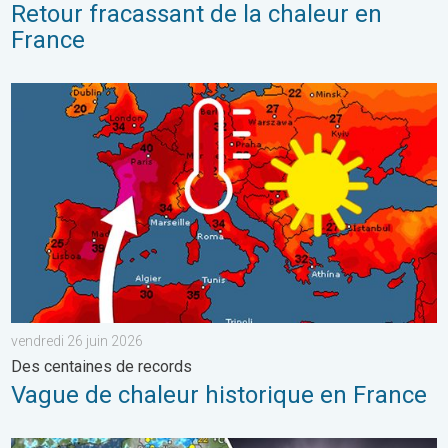
Retour fracassant de la chaleur en
France
Vague de chaleur historique en France. Des centaines de record
vendredi 26 juin 2026
Des centaines de records
Vague de chaleur historique en France