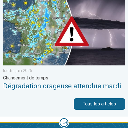
Dégradation orageuse attendue mardi. Changement de temps. . 
lundi 1 juin 2026
Changement de temps
Dégradation orageuse attendue mardi
Tous les articles