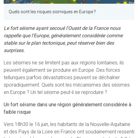
Quels sont les risques sismiques en Europe ?
Le fort séisme ayant secoué l'Ouest de la France nous
rappelle que l'Europe, généralement considérée comme
stable sur le plan tectonique, peut réserver bien des
surprises.
Les séismes ne se limitent pas aux régions lointaines, ils
peuvent également se produire en Europe. Des forces
telluriques parfois dévastatrices peuvent se déchaîner
sporadiquement. Quels sont les mécanismes des séismes
en Europe ? Un tel séisme peut-il se reproduire ?
Un fort séisme dans une région généralement considérée à
faible risque
Vers 18h30 le 16 juin, les habitants de la Nouvelle-Aquitaine
et des Pays de la Loire en France ont soudainement ressenti