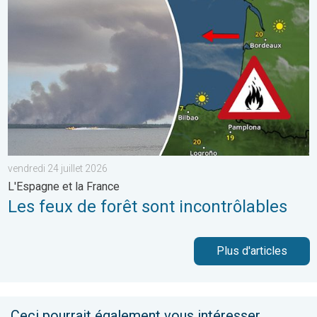
vendredi 24 juillet 2026
L'Espagne et la France
Les feux de forêt sont incontrôlables
Plus d'articles
Ceci pourrait également vous intéresser