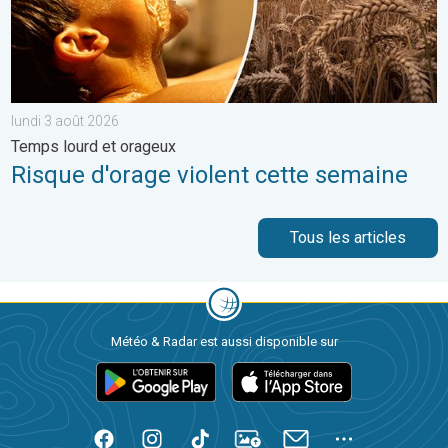
lundi 3 août 2026
Temps lourd et orageux
Risque d'orage violent cette semaine
Tous les articles
Météo & Radar est aussi disponible sur