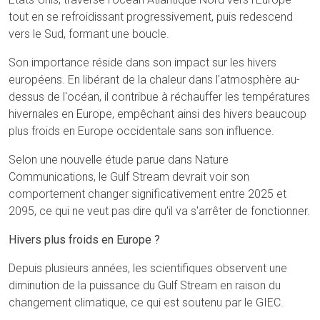
tout en se refroidissant progressivement, puis redescend
vers le Sud, formant une boucle.
Son importance réside dans son impact sur les hivers
européens. En libérant de la chaleur dans l'atmosphère au-
dessus de l'océan, il contribue à réchauffer les températures
hivernales en Europe, empêchant ainsi des hivers beaucoup
plus froids en Europe occidentale sans son influence.
Selon une nouvelle étude parue dans Nature
Communications, le Gulf Stream devrait voir son
comportement changer significativement entre 2025 et
2095, ce qui ne veut pas dire qu'il va s'arrêter de fonctionner.
Hivers plus froids en Europe ?
Depuis plusieurs années, les scientifiques observent une
diminution de la puissance du Gulf Stream en raison du
changement climatique, ce qui est soutenu par le GIEC.