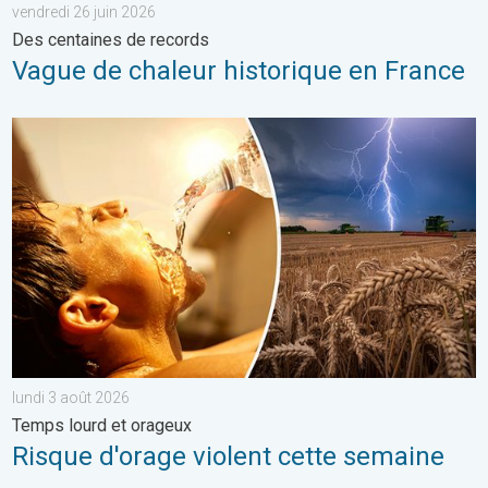
vendredi 26 juin 2026
Des centaines de records
Vague de chaleur historique en France
Risque d'orage violent cette semaine. Temps lourd et orageux. 
lundi 3 août 2026
Temps lourd et orageux
Risque d'orage violent cette semaine