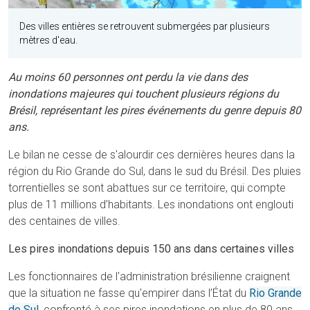
Des villes entières se retrouvent submergées par plusieurs
mètres d'eau.
Au moins 60 personnes ont perdu la vie dans des
inondations majeures qui touchent plusieurs régions du
Brésil, représentant les pires événements du genre depuis 80
ans.
Le bilan ne cesse de s'alourdir ces dernières heures dans la
région du Rio Grande do Sul, dans le sud du Brésil. Des pluies
torrentielles se sont abattues sur ce territoire, qui compte
plus de 11 millions d’habitants. Les inondations ont englouti
des centaines de villes.
Les pires inondations depuis 150 ans dans certaines villes
Les fonctionnaires de l'administration brésilienne craignent
que la situation ne fasse qu'empirer dans l’État du
Rio Grande
do Sul
, confronté à ses pires inondations en plus de 80 ans,