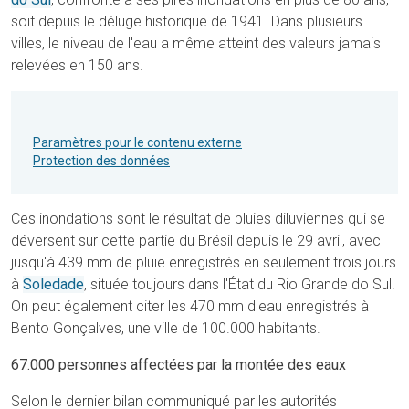
soit depuis le déluge historique de 1941. Dans plusieurs
villes, le niveau de l'eau a même atteint des valeurs jamais
relevées en 150 ans.
Paramètres pour le contenu externe
Protection des données
Ces inondations sont le résultat de pluies diluviennes qui se
déversent sur cette partie du Brésil depuis le 29 avril, avec
jusqu'à 439 mm de pluie enregistrés en seulement trois jours
à
Soledade
, située toujours dans l'État du Rio Grande do Sul.
On peut également citer les 470 mm d'eau enregistrés à
Bento Gonçalves, une ville de 100.000 habitants.
67.000 personnes affectées par la montée des eaux
Selon le dernier bilan communiqué par les autorités