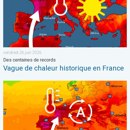
vendredi 26 juin 2026
Des centaines de records
Vague de chaleur historique en France
Une vague de chaleur exceptionnelle s'installe. Températures can