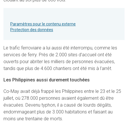
Paramètres pour le contenu externe
Protection des données
Le trafic ferroviaire a lui aussi été interrompu, comme les
services de ferry. Près de 2.000 sites d’accueil ont été
ouverts pour abriter les milliers de personnes évacuées,
tandis que plus de 4.600 chantiers ont été mis à l’arrêt.
Les Philippines aussi durement touchées
Co-May avait déjà frappé les Philippines entre le 23 et le 25
juillet, où 278.000 personnes avaient également dû être
évacuées. Devenu typhon, il a causé de lourds dégâts,
endommageant plus de 3.000 habitations et faisant au
moins une trentaine de morts.