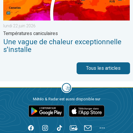
lundi 22 juin 2026
Températures caniculaires
Une vague de chaleur exceptionnelle
s'installe
Tous les articles
Météo & Radar est aussi disponible sur