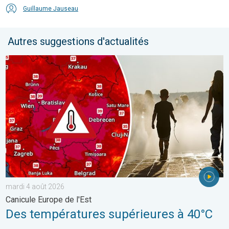
Guillaume Jauseau
Autres suggestions d'actualités
Des températures supérieures à 40°C. Canicule Europe de l'Est.
mardi 4 août 2026
Canicule Europe de l'Est
Des températures supérieures à 40°C