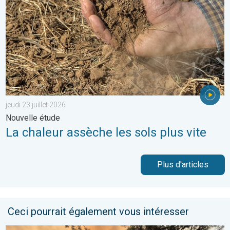
jeudi 23 juillet 2026
Nouvelle étude
La chaleur assèche les sols plus vite
Plus d'articles
Ceci pourrait également vous intéresser