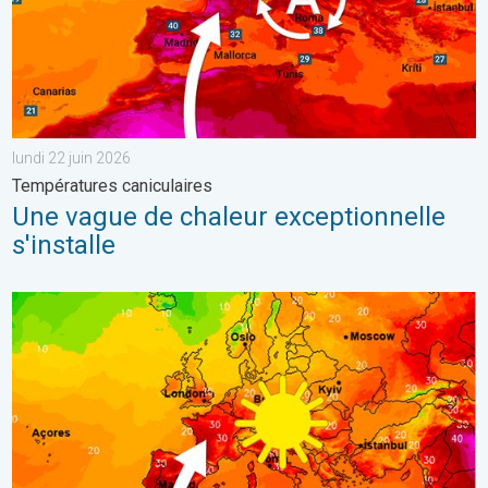
lundi 22 juin 2026
Températures caniculaires
Une vague de chaleur exceptionnelle
s'installe
Retour fracassant de la chaleur en France. Nette hausse du me