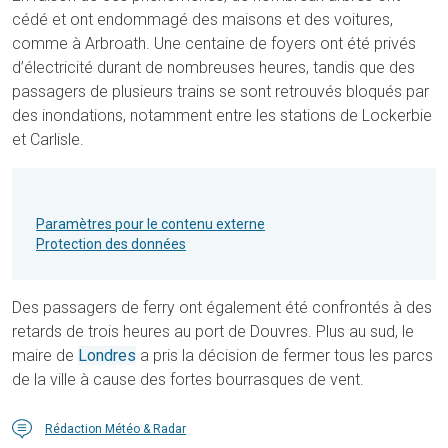
cédé et ont endommagé des maisons et des voitures,
comme à Arbroath. Une centaine de foyers ont été privés
d’électricité durant de nombreuses heures, tandis que des
passagers de plusieurs trains se sont retrouvés bloqués par
des inondations, notamment entre les stations de Lockerbie
et Carlisle.
Paramètres pour le contenu externe
Protection des données
Des passagers de ferry ont également été confrontés à des
retards de trois heures au port de Douvres. Plus au sud, le
maire de
Londres
a pris la décision de fermer tous les parcs
de la ville à cause des fortes bourrasques de vent.
Rédaction Météo & Radar