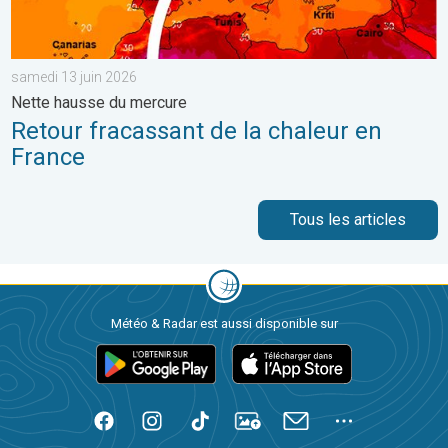
samedi 13 juin 2026
Nette hausse du mercure
Retour fracassant de la chaleur en
France
Tous les articles
Météo & Radar est aussi disponible sur