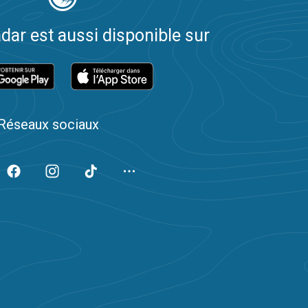
dar est aussi disponible sur
Réseaux sociaux