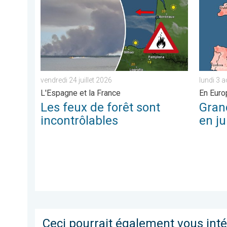
vendredi 24 juillet 2026
lundi 3 
L'Espagne et la France
En Euro
Les feux de forêt sont
Gran
incontrôlables
en ju
Ceci pourrait également vous int