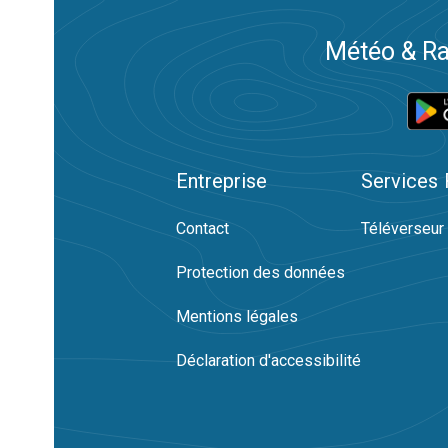
Météo & Ra
Entreprise
Services
Contact
Téléverseur
Protection des données
Mentions légales
Déclaration d'accessibilité