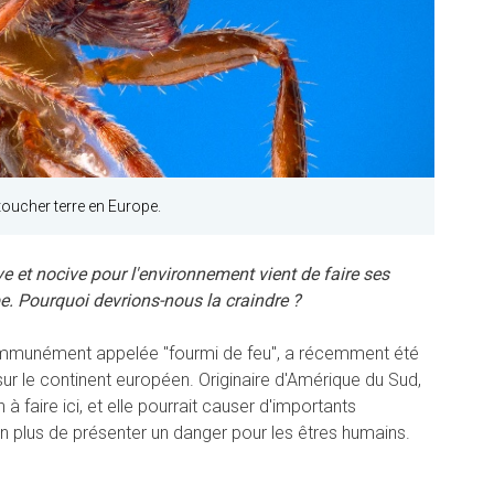
toucher terre en Europe.
e et nocive pour l'environnement vient de faire ses
e. Pourquoi devrions-nous la craindre ?
communément appelée "fourmi de feu", a récemment été
ur le continent européen. Originaire d'Amérique du Sud,
à faire ici, et elle pourrait causer d'importants
n plus de présenter un danger pour les êtres humains.