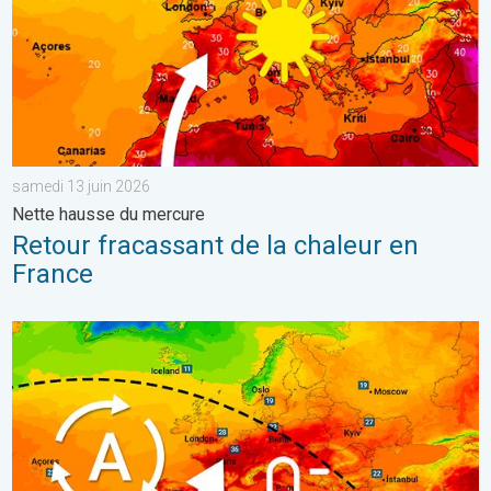
samedi 13 juin 2026
Nette hausse du mercure
Retour fracassant de la chaleur en
France
Une nouvelle poussée de chaleur en France. Jusqu'à 42 degrés au