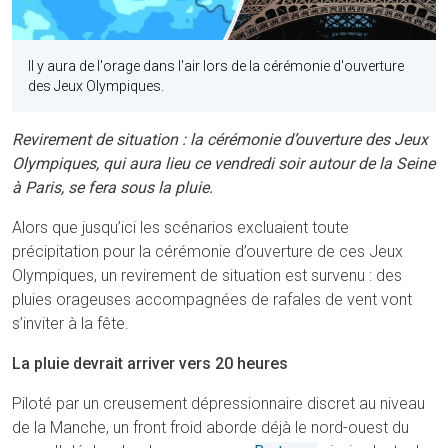
Il y aura de l'orage dans l'air lors de la cérémonie d'ouverture
des Jeux Olympiques.
Revirement de situation : la cérémonie d’ouverture des Jeux
Olympiques, qui aura lieu ce vendredi soir autour de la Seine
à Paris, se fera sous la pluie.
Alors que jusqu’ici les scénarios excluaient toute
précipitation pour la cérémonie d’ouverture de ces Jeux
Olympiques, un revirement de situation est survenu : des
pluies orageuses accompagnées de rafales de vent vont
s’inviter à la fête.
La pluie devrait arriver vers 20 heures
Piloté par un creusement dépressionnaire discret au niveau
de la Manche, un front froid aborde déjà le nord-ouest du