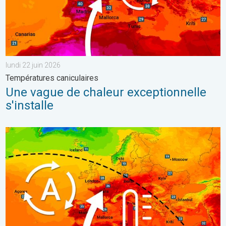
lundi 22 juin 2026
Températures caniculaires
Une vague de chaleur exceptionnelle
s'installe
Une nouvelle poussée de chaleur en France. Jusqu'à 42 degrés au