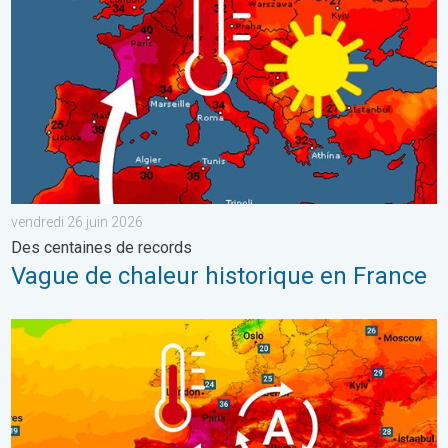
vendredi 26 juin 2026
Des centaines de records
Vague de chaleur historique en France
Une vague de chaleur exceptionnelle s'installe. Températures can