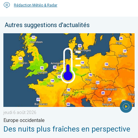
Rédaction Météo & Radar
Autres suggestions d'actualités
Des nuits plus fraîches en perspective. Europe occidentale. . . 
jeudi 6 août 2026
Europe occidentale
Des nuits plus fraîches en perspective