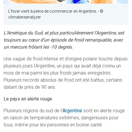
L'hiver vient à peine de commencer en Argentine.
- ©
climatereanalyzer
L’Amérique du Sud, et plus particulièrement l’Argentine, est
toujours au cœur d’un épisode de froid remarquable, avec
un mercure frôlant les -10 degrés.
Une vague de froid intense et d’origine polaire touche depuis
plusieurs jours l’Argentine, un pays qui avait déjà connu un
mois de mai parmi les plus froids jamais enregistrés.
Plusieurs records absolus de froid ont été battus, certains
datant de près de 90 ans.
Le pays en alerte rouge
Plusieurs régions du sud de l'
Argentine
sont en alerte rouge
en raison de températures extrêmes, dangereuses pour
tous, même pour les personnes en bonne santé.