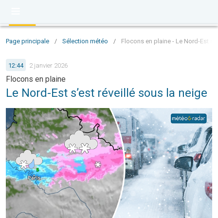
Page principale
/
Sélection météo
/
Flocons en plaine - Le Nord-Est s’e
12:44
2 janvier 2026
Flocons en plaine
Le Nord-Est s’est réveillé sous la neige