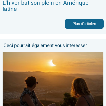
L'hiver bat son plein en Amérique
latine
Plus d'articles
Ceci pourrait également vous intéresser
Tout savoir sur l’éclipse solaire du 12 août. Phénomène astro