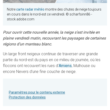
Notre
carte radar météo
montre des chutes de neige toujours
en cours dans le nord-est ce vendredi.
©
scharfsinn86 -
stock.adobe.com
Pour ouvrir cette nouvelle année, la neige s’est invitée en
plaine vendredi matin, recouvrant les paysages de certaines
régions d’un manteau blanc.
Un large front neigeux continue de traverser une grande
partie du nord-est du pays en ce milieu de journée, où les
flocons ont recouvert les rues d’
Amiens
, Mulhouse ou
encore Nevers d’une fine couche de neige.
Paramètres pour le contenu externe
Protection des données