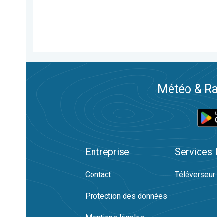
Météo & Ra
Entreprise
Services
Contact
Téléverseur
Protection des données