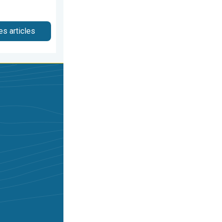
es articles