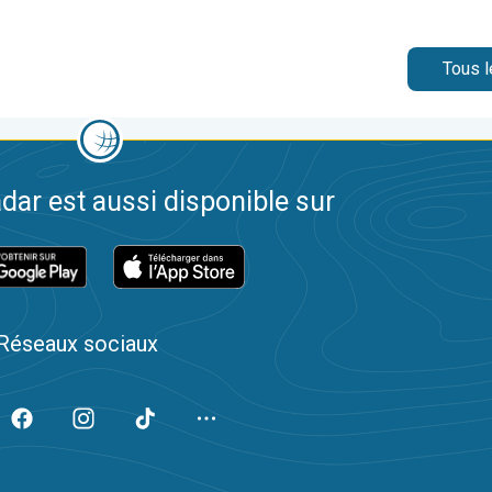
Tous l
dar est aussi disponible sur
Réseaux sociaux