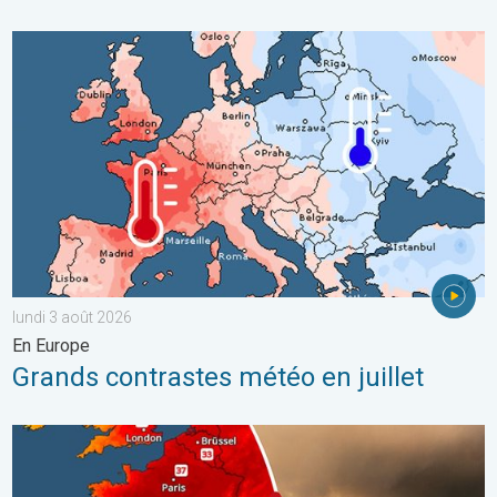
Grands contrastes météo en juillet. En Europe. . . lundi 3 août 
lundi 3 août 2026
En Europe
Grands contrastes météo en juillet
Le sud-ouest de la France brûle vivement. Milliers de sinistrés. . 