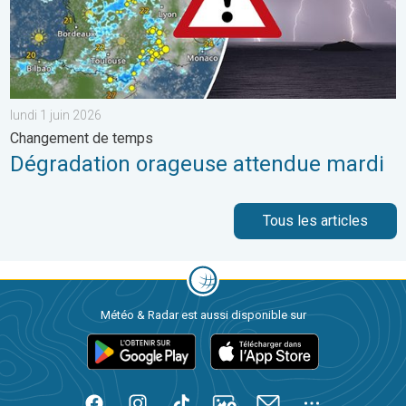
lundi 1 juin 2026
Changement de temps
Dégradation orageuse attendue mardi
Tous les articles
Météo & Radar est aussi disponible sur