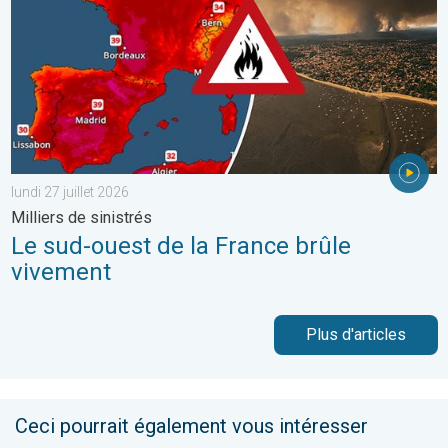
lundi 27 juillet 2026
Milliers de sinistrés
Le sud-ouest de la France brûle
vivement
Plus d'articles
Ceci pourrait également vous intéresser