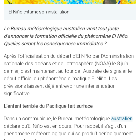
El Niño entame son installation.
Le Bureau météorologique australien vient tout juste
d'annoncer la formation officielle du phénomène El Niño.
Quelles seront les conséquences immédiates ?
Après l'officialisation du départ d'El Niño par l'Administration
nationale des océans et de l'atmosphère (NOAA) le 8 juin
dernier, c'est maintenant au tour de l'Australie de signaler le
début officiel du phénomène climatique El Niño. Les
prévisions laissent déjà entrevoir une intensification
significative.
L'enfant terrible du Pacifique fait surface
Dans un communiqué, le Bureau météorologique
australien
déclare qu'El Niño est en cours. Pour rappel, il s'agit d'un
phénomène météorologique qui se produit périodiquement