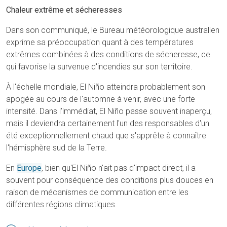
Chaleur extrême et sécheresses
Dans son communiqué, le Bureau météorologique australien
exprime sa préoccupation quant à des températures
extrêmes combinées à des conditions de sécheresse, ce
qui favorise la survenue d'incendies sur son territoire.
À l'échelle mondiale, El Niño atteindra probablement son
apogée au cours de l'automne à venir, avec une forte
intensité. Dans l’immédiat, El Niño passe souvent inaperçu,
mais il deviendra certainement l'un des responsables d'un
été exceptionnellement chaud que s'apprête à connaître
l'hémisphère sud de la Terre.
En
Europe
, bien qu'El Niño n'ait pas d'impact direct, il a
souvent pour conséquence des conditions plus douces en
raison de mécanismes de communication entre les
différentes régions climatiques.