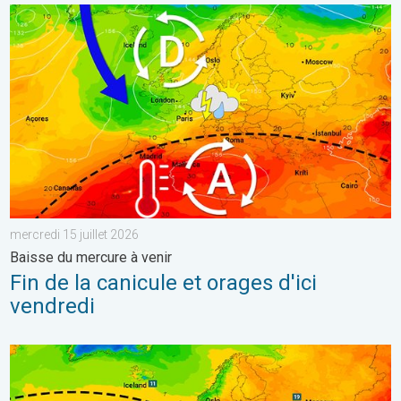
Fin de la canicule et orages d'ici vendredi. Baisse du mercure à v
mercredi 15 juillet 2026
Baisse du mercure à venir
Fin de la canicule et orages d'ici
vendredi
Une nouvelle poussée de chaleur en France. Jusqu'à 42 degrés au