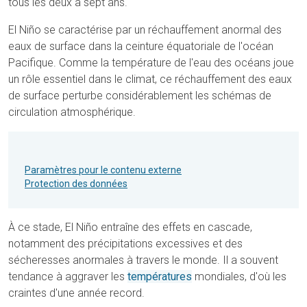
tous les deux à sept ans.
El Niño se caractérise par un réchauffement anormal des
eaux de surface dans la ceinture équatoriale de l'océan
Pacifique. Comme la température de l'eau des océans joue
un rôle essentiel dans le climat, ce réchauffement des eaux
de surface perturbe considérablement les schémas de
circulation atmosphérique.
Paramètres pour le contenu externe
Protection des données
À ce stade, El Niño entraîne des effets en cascade,
notamment des précipitations excessives et des
sécheresses anormales à travers le monde. Il a souvent
tendance à aggraver les
températures
mondiales, d'où les
craintes d'une année record.