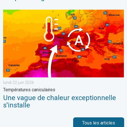
Une vague de chaleur exceptionnelle s'installe. Températures can
lundi 22 juin 2026
Températures caniculaires
Une vague de chaleur exceptionnelle
s'installe
Tous les articles