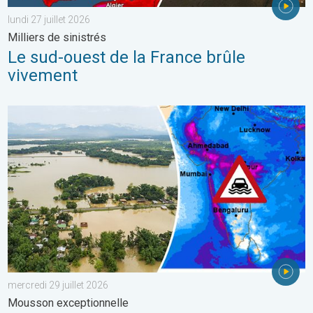
lundi 27 juillet 2026
Milliers de sinistrés
Le sud-ouest de la France brûle
vivement
L'Asie en proie à de graves inondations. Mousson exceptionnelle
mercredi 29 juillet 2026
Mousson exceptionnelle