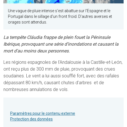
Une vague de pluie intense s'est abattue sur l'Espagne et le
Portugal dans le sillage d'un front froid. D'autres averses et
orages sont attendus.
La tempête Cláudia frappe de plein fouet la Péninsule
Ibérique, provoquant une série d’inondations et causant la
mort d’au moins deux personnes.
Les régions espagnoles de l’Andalousie à la Castille-et-León,
ont reçu plus de 300 mm de pluie, provoquant des crues
soudaines. Le vent a lui aussi soufflé fort, avec des rafales
dépassant 80 km/h, causant chutes d’arbres et de
nombreuses annulations de vols.
Paramètres pour le contenu externe
Protection des données