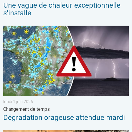
Une vague de chaleur exceptionnelle
s'installe
Dégradation orageuse attendue mardi. Changement de temps. . 
lundi 1 juin 2026
Changement de temps
Dégradation orageuse attendue mardi