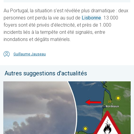
Au Portugal, la situation s’est révélée plus dramatique : deux
personnes ont perdu la vie au sud de
Lisbonne
. 13.000
foyers sont été privés d’électricité, et près de 1.000
incidents liés à la tempête ont été signalés, entre
inondations et dégâts matériels.
Guillaume Jauseau
Autres suggestions d'actualités
Les feux de forêt sont incontrôlables. L'Espagne et la France. . 