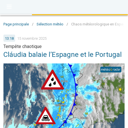
Page principale
/
Sélection météo
/
Chaos météorologique en Espagne 
13:18
15 novembre 2025
Tempête chaotique
Cláudia balaie l’Espagne et le Portugal