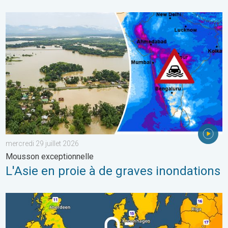
L'Asie en proie à de graves inondations. Mousson exceptionnelle
mercredi 29 juillet 2026
Mousson exceptionnelle
L'Asie en proie à de graves inondations
Des nuits plus fraîches en perspective. Europe occidentale. . . 