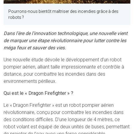
Pourrons-nous bientôt maîtriser des incendies grâce à des
robots ?
Dans l'ère de l'innovation technologique, une nouvelle vient
de marquer une étape révolutionnaire pour lutter contre les
méga feux et sauver des vies.
Une nouvelle étude dévoile le développement d'un robot
pompier aérien, alliant taille impressionnante et contrôle à
distance, pour combattre les incendies dans des
environnements périlleux.
Qui est le « Dragon Firefighter » ?
Le « Dragon Firefighter » est un robot pompier aérien
révolutionnaire, conçu pour combattre les incendies dans
des conditions difficiles. D'une longueur de 4 mètres, ce
robot volant est équipé de deux unités de buses, permettant
de projeter de l'eau avec une force considérable.