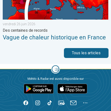
vendredi 26 juin 2026
Des centaines de records
Vague de chaleur historique en France
Tous les articles
Météo & Radar est aussi disponible sur