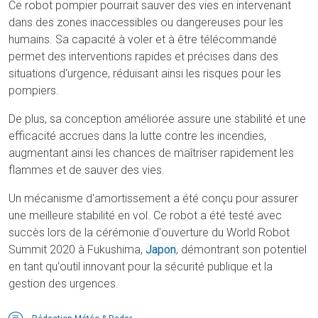
Ce robot pompier pourrait sauver des vies en intervenant
dans des zones inaccessibles ou dangereuses pour les
humains. Sa capacité à voler et à être télécommandé
permet des interventions rapides et précises dans des
situations d'urgence, réduisant ainsi les risques pour les
pompiers.
De plus, sa conception améliorée assure une stabilité et une
efficacité accrues dans la lutte contre les incendies,
augmentant ainsi les chances de maîtriser rapidement les
flammes et de sauver des vies.
Un mécanisme d'amortissement a été conçu pour assurer
une meilleure stabilité en vol. Ce robot a été testé avec
succès lors de la cérémonie d'ouverture du World Robot
Summit 2020 à Fukushima,
Japon
, démontrant son potentiel
en tant qu'outil innovant pour la sécurité publique et la
gestion des urgences.