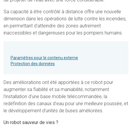
Sa capacité à être contrôlé à distance offre une nouvelle
dimension dans les opérations de lutte contre les incendies,
en permettant d'atteindre des zones autrement
inaccessibles et dangereuses pour les pompiers humains.
Paramètres pour le contenu externe
Protection des données
Des améliorations ont été apportées à ce robot pour
augmenter sa fiabilité et sa maniabilité, notamment
l'installation d'une base mobile télécommandée, la
redéfinition des canaux d'eau pour une meilleure poussée, et
le développement d'unités de buses améliorées.
Un robot sauveur de vies ?