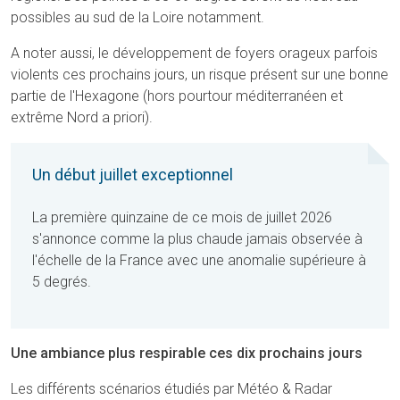
possibles au sud de la Loire notamment.
A noter aussi, le développement de foyers orageux parfois
violents ces prochains jours, un risque présent sur une bonne
partie de l'Hexagone (hors pourtour méditerranéen et
extrême Nord a priori).
Un début juillet exceptionnel
La première quinzaine de ce mois de juillet 2026
s'annonce comme la plus chaude jamais observée à
l'échelle de la France avec une anomalie supérieure à
5 degrés.
Une ambiance plus respirable ces dix prochains jours
Les différents scénarios étudiés par Météo & Radar