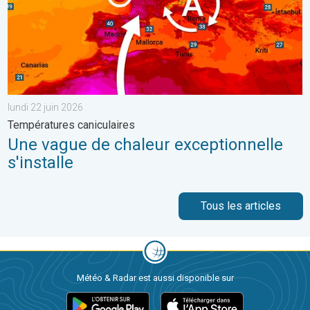
lundi 22 juin 2026
Températures caniculaires
Une vague de chaleur exceptionnelle
s'installe
Tous les articles
Météo & Radar est aussi disponible sur