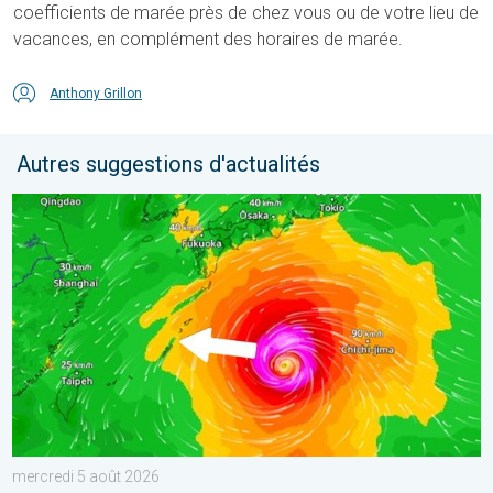
coefficients de marée près de chez vous ou de votre lieu de
vacances, en complément des horaires de marée.
Anthony Grillon
Autres suggestions d'actualités
Le Japon prépare l'arrivée d'un typhon. Glissements de terrain.
mercredi 5 août 2026