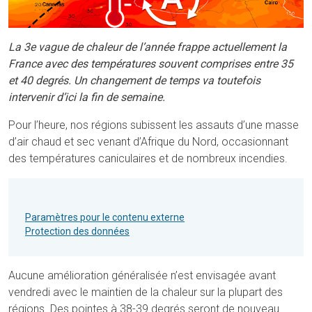
La 3
e
vague de chaleur de l’année frappe actuellement la
France avec des températures souvent comprises entre 35
et 40 degrés. Un changement de temps va toutefois
intervenir d’ici la fin de semaine.
Pour l’heure, nos régions subissent les assauts d’une masse
d’air chaud et sec venant d’Afrique du Nord, occasionnant
des températures caniculaires et de nombreux incendies.
Paramètres pour le contenu externe
Protection des données
Aucune amélioration généralisée n’est envisagée avant
vendredi avec le maintien de la chaleur sur la plupart des
régions. Des pointes à 38-39 degrés seront de nouveau