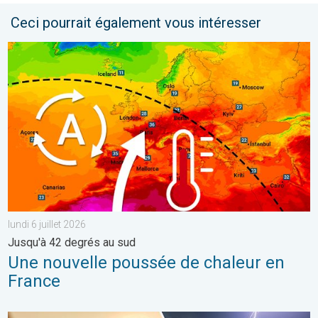
Ceci pourrait également vous intéresser
Une nouvelle poussée de chaleur en France. Jusqu'à 42 degrés au
lundi 6 juillet 2026
Jusqu'à 42 degrés au sud
Une nouvelle poussée de chaleur en
France