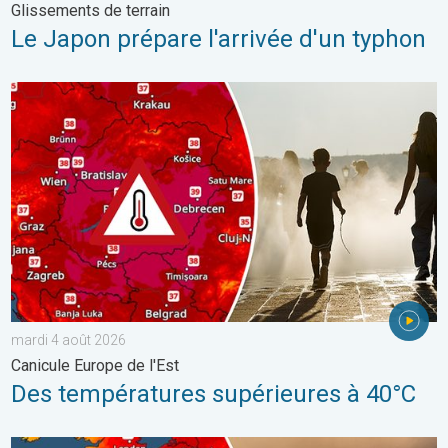
Glissements de terrain
Le Japon prépare l'arrivée d'un typhon
Des températures supérieures à 40°C. Canicule Europe de l'Est.
mardi 4 août 2026
Canicule Europe de l'Est
Des températures supérieures à 40°C