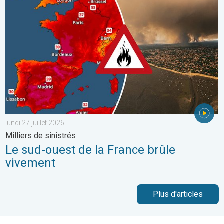
Le sud-ouest de la France brûle vivement. Milliers de sinistrés. . 
lundi 27 juillet 2026
Milliers de sinistrés
Le sud-ouest de la France brûle
vivement
Plus d'articles