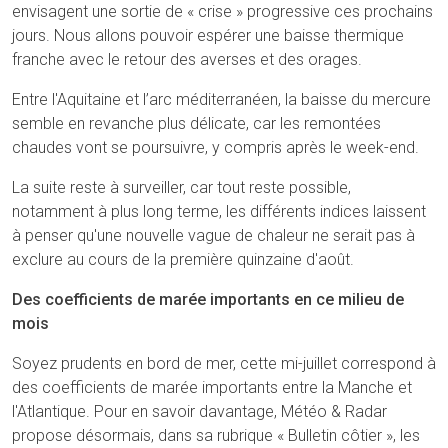
envisagent une sortie de « crise » progressive ces prochains
jours. Nous allons pouvoir espérer une baisse thermique
franche avec le retour des averses et des orages.
Entre l'Aquitaine et l’arc méditerranéen, la baisse du mercure
semble en revanche plus délicate, car les remontées
chaudes vont se poursuivre, y compris après le week-end.
La suite reste à surveiller, car tout reste possible,
notamment à plus long terme, les différents indices laissent
à penser qu'une nouvelle vague de chaleur ne serait pas à
exclure au cours de la première quinzaine d'août.
Des coefficients de marée importants en ce milieu de
mois
Soyez prudents en bord de mer, cette mi-juillet correspond à
des coefficients de marée importants entre la Manche et
l'Atlantique. Pour en savoir davantage, Météo & Radar
propose désormais, dans sa rubrique « Bulletin côtier », les