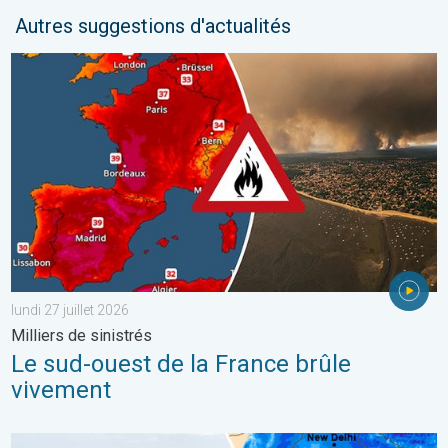
Autres suggestions d'actualités
Le sud-ouest de la France brûle vivement. Milliers de sinistrés. . 
lundi 27 juillet 2026
Milliers de sinistrés
Le sud-ouest de la France brûle
vivement
L'Asie en proie à de graves inondations. Mousson exceptionnelle