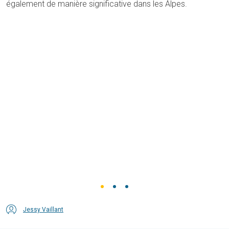
également de manière significative dans les Alpes.
Jessy Vaillant