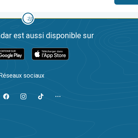
dar est aussi disponible sur
Réseaux sociaux