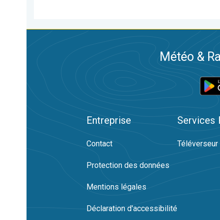
Météo & Ra
Entreprise
Services
Contact
Téléverseur
Protection des données
Mentions légales
Déclaration d'accessibilité