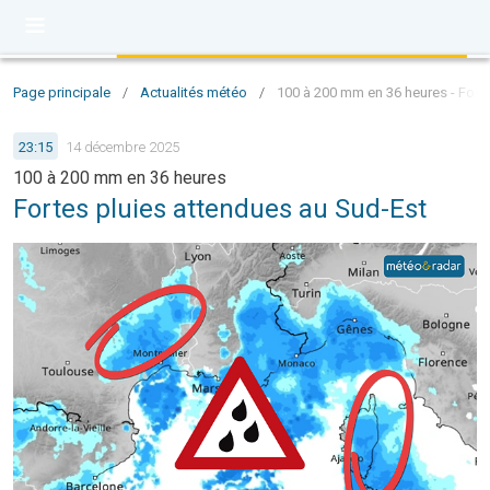
Page principale
/
Actualités météo
/
100 à 200 mm en 36 heures - Fort
23:15
14 décembre 2025
100 à 200 mm en 36 heures
Fortes pluies attendues au Sud-Est