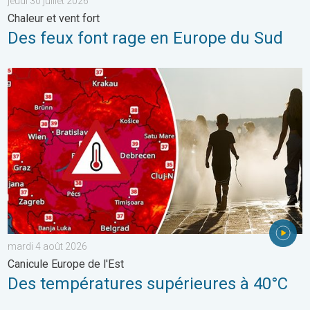
jeudi 30 juillet 2026
Chaleur et vent fort
Des feux font rage en Europe du Sud
Des températures supérieures à 40°C. Canicule Europe de l'Est.
mardi 4 août 2026
Canicule Europe de l'Est
Des températures supérieures à 40°C