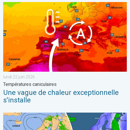
Une vague de chaleur exceptionnelle s'installe. Températures can
lundi 22 juin 2026
Températures caniculaires
Une vague de chaleur exceptionnelle
s'installe
Brève amélioration pluvieuse ce week-end. Un espoir de pluie. . 