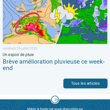
vendredi 24 juillet 2026
Un espoir de pluie
Brève amélioration pluvieuse ce week-
end
Tous les articles
Météo & Radar est aussi disponible sur