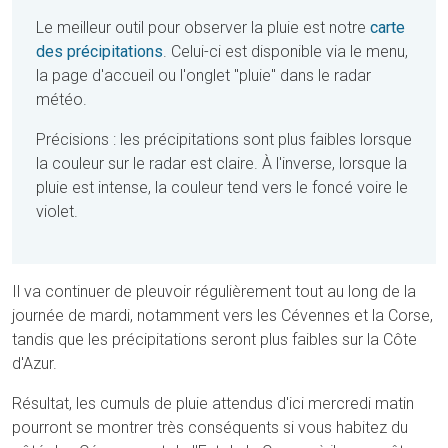
Le meilleur outil pour observer la pluie est notre
carte
des précipitations
. Celui-ci est disponible via le menu,
la page d'accueil ou l'onglet "pluie" dans le radar
météo.
Précisions : les précipitations sont plus faibles lorsque
la couleur sur le radar est claire. À l'inverse, lorsque la
pluie est intense, la couleur tend vers le foncé voire le
violet.
Il va continuer de pleuvoir régulièrement tout au long de la
journée de mardi, notamment vers les Cévennes et la Corse,
tandis que les précipitations seront plus faibles sur la Côte
d'Azur.
Résultat, les cumuls de pluie attendus d'ici mercredi matin
pourront se montrer très conséquents si vous habitez du