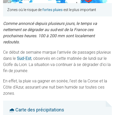
Zones où le risque de
fortes pluies
est le plus important
Comme annoncé depuis plusieurs jours, le temps va
nettement se dégrader au sud-est de la France ces
prochaines heures. 100 à 200 mm sont localement
redoutés.
Ce début de semaine marque l'arrivée de passages pluvieux
dans le
Sud-Est
, observés en cette matinée de lundi sur le
Golfe du Lion. La situation va continuer à se dégrader d'ici la
fin de journée.
En effet, la pluie va gagner en soirée, l'est de la Corse et la
Côte d'Azur, assurant une nuit bien humide sur toutes ces
zones.
🌧 Carte des précipitations