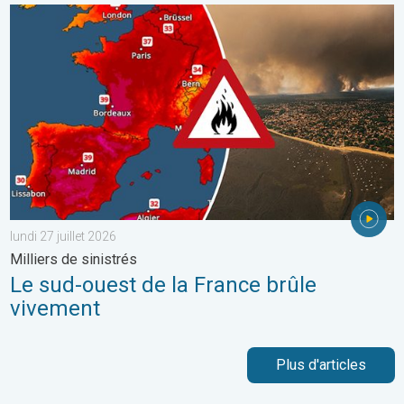
Le sud-ouest de la France brûle vivement. Milliers de sinistrés. . 
lundi 27 juillet 2026
Milliers de sinistrés
Le sud-ouest de la France brûle
vivement
Plus d'articles